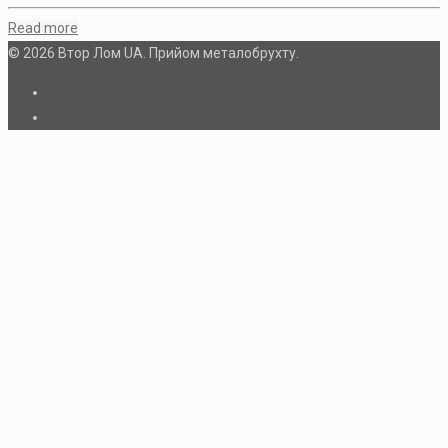
Read more
© 2026 Втор Лом UA. Прийом металобрухту.