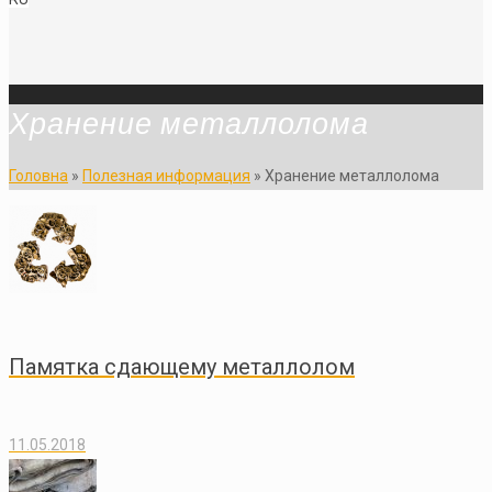
Хранение металлолома
Головна
»
Полезная информация
»
Хранение металлолома
Памятка сдающему металлолом
11.05.2018