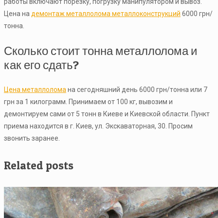
работы включают порезку, погрузку манипулятором и вывоз.
Цена на
демонтаж металлолома металлоконструкций
6000 грн/
тонна.
Сколько стоит тонна металлолома и
как его сдать?
Цена металлолома
на сегодняшний день 6000 грн/тонна или 7
грн за 1 килограмм. Принимаем от 100 кг, вывозим и
демонтируем сами от 5 тонн в Киеве и Киевской области. Пункт
приема находится в г. Киев, ул. Экскаваторная, 30. Просим
звонить заранее.
Related posts