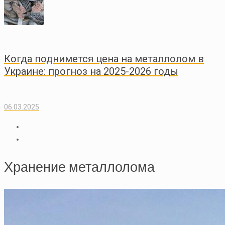
Когда поднимется цена на металлолом в
Украине: прогноз на 2025-2026 годы
06.03.2025
Хранение металлолома