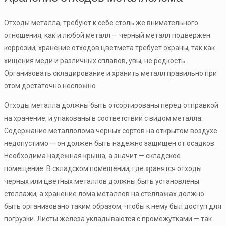
Отходы металла, требуют к себе столь же внимательного
отношения, как и любой металл — черный металл подвержен
коррозии, хранение отходов цветмета требует охраны, так как
хищения меди и различных сплавов, увы, не редкость.
Организовать складирование и хранить металл правильно при
этом достаточно несложно.
Отходы металла должны быть отсортированы перед отправкой
на хранение, и упакованы в соответствии с видом металла.
Содержание металлолома черных сортов на открытом воздухе
недопустимо — он должен быть надежно защищен от осадков.
Необходима надежная крыша, а значит — складское
помещение. В складском помещении, где хранятся отходы
черных или цветных металлов должны быть установлены
стеллажи, а хранение лома металлов на стеллажах должно
быть организовано таким образом, чтобы к нему был доступ для
погрузки. Листы железа укладываются с промежутками — так