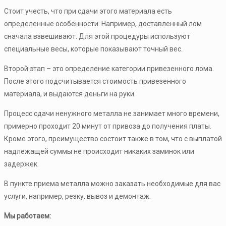
Стоит учесть, что при сдачи этого материала есть
определенные особенности. Например, доставленный лом
сначала взвешивают. Для этой процедуры используют
специальные весы, которые показывают точный вес.
Второй этап – это определение категории привезенного лома.
После этого подсчитывается стоимость привезенного
материала, и выдаются деньги на руки.
Процесс сдачи ненужного металла не занимает много времени,
примерно проходит 20 минут от привоза до получения платы.
Кроме этого, преимущество состоит также в том, что с выплатой
надлежащей суммы не происходит никаких заминок или
задержек.
В пункте приема металла можно заказать необходимые для вас
услуги, например, резку, вывоз и демонтаж.
Мы работаем: