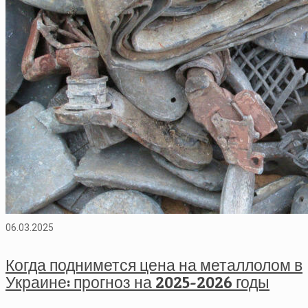
06.03.2025
Когда поднимется цена на металлолом в
Украине: прогноз на 2025-2026 годы