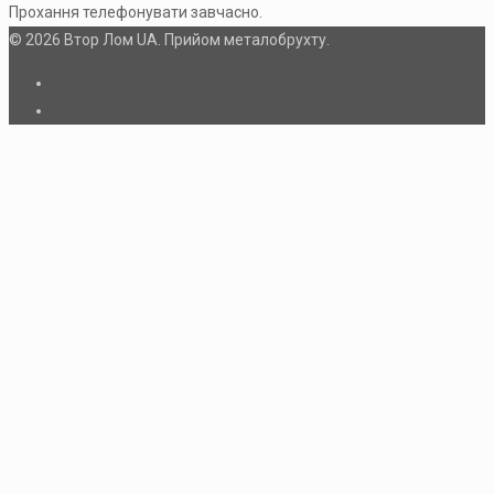
Прохання телефонувати завчасно.
© 2026 Втор Лом UA. Прийом металобрухту.